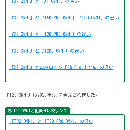
『X2 OMNI』と『X1 OMNI』の違い
『X2 OMNI』と『T50 PRO OMNI』『T50 OMNI』の違い
『X2 OMNI』と『T30 PRO OMNI』の違い
『X2 OMNI』と『T20e OMNI』の違い
『X2 OMNI』とロボロック『S8 Pro Ultra』の違い
『T20 OMNI』は2023年6月に発売されました。
T20 OMNIと他機種比較リンク
『T20 OMNI』と『T30 PRO OMNI』の違い