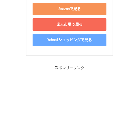
Amazonで見る
楽天市場で見る
Yahoo!ショッピングで見る
スポンサーリンク