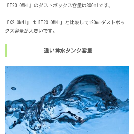
『T20 OMNI』のダストボックス容量は300mlです。
『X2 OMNI』は『T20 OMNI』と比較して120mlダストボッ
クス容量が大きいです。
違い⑩水タンク容量