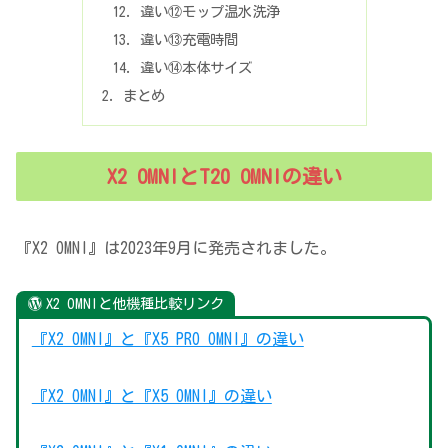
違い⑫モップ温水洗浄
違い⑬充電時間
違い⑭本体サイズ
まとめ
X2 OMNIとT20 OMNIの違い
『X2 OMNI』は2023年9月に発売されました。
X2 OMNIと他機種比較リンク
『X2 OMNI』と『X5 PRO OMNI』の違い
『X2 OMNI』と『X5 OMNI』の違い