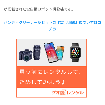
が搭載された全自動ロボット掃除機です。
ハンディクリーナーがセットの『X2 COMBO』についてはコ
チラ