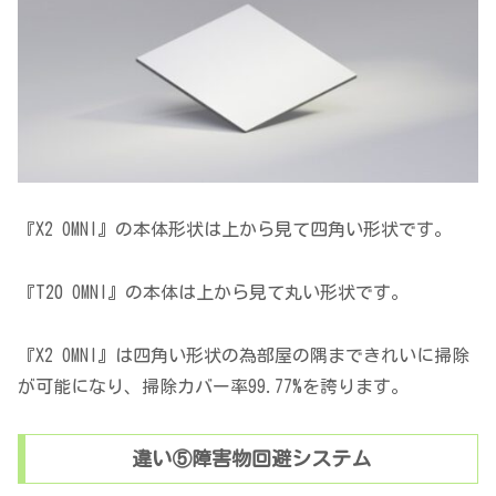
『X2 OMNI』の本体形状は上から見て四角い形状です。
『T20 OMNI』の本体は上から見て丸い形状です。
『X2 OMNI』は四角い形状の為部屋の隅まできれいに掃除
が可能になり、掃除カバー率99.77%を誇ります。
違い⑤障害物回避システム