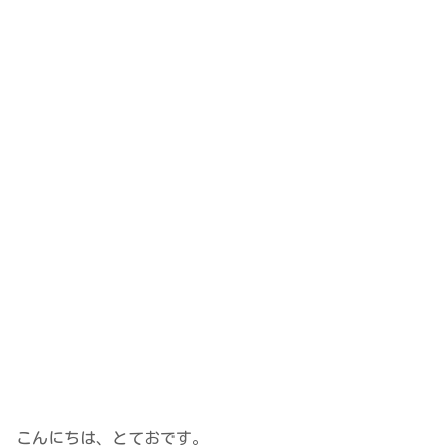
こんにちは、とておです。