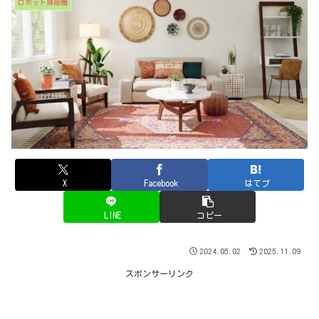
ロボット掃除機
X
Facebook
はてブ
LINE
コピー
2024.05.02
2025.11.09
スポンサーリンク