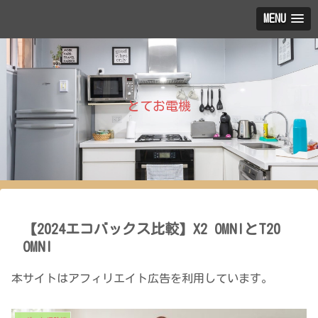
MENU
とてお電機
【2024エコバックス比較】X2 OMNIとT20
OMNI
本サイトはアフィリエイト広告を利用しています。