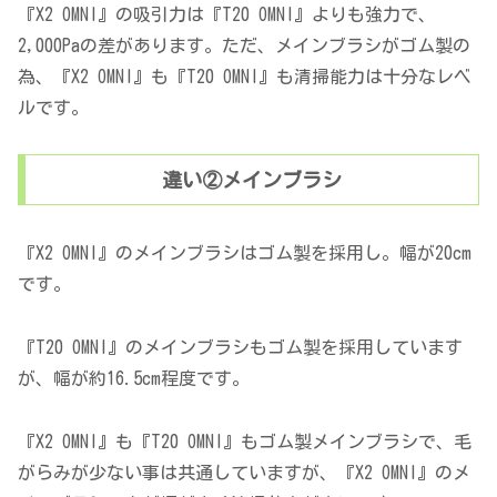
『X2 OMNI』の吸引力は『T20 OMNI』よりも強力で、
2,000Paの差があります。ただ、メインブラシがゴム製の
為、『X2 OMNI』も『T20 OMNI』も清掃能力は十分なレベ
ルです。
違い②メインブラシ
『X2 OMNI』のメインブラシはゴム製を採用し。幅が20cm
です。
『T20 OMNI』のメインブラシもゴム製を採用しています
が、幅が約16.5cm程度です。
『X2 OMNI』も『T20 OMNI』もゴム製メインブラシで、毛
がらみが少ない事は共通していますが、『X2 OMNI』のメ