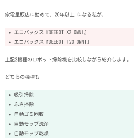
家電量販店に勤めて、20年以上 になる私が、
エコバックス『DEEBOT X2 OMNI』
エコバックス『DEEBOT T20 OMNI』
上記2機種のロボット掃除機を比較しながら紹介します。
どちらの機種も
吸引掃除
ふき掃除
自動ゴミ回収
自動モップ洗浄
自動モップ乾燥