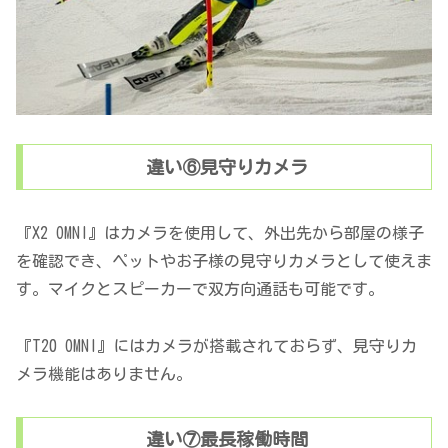
違い⑥見守りカメラ
『X2 OMNI』はカメラを使用して、外出先から部屋の様子
を確認でき、ペットやお子様の見守りカメラとして使えま
す。マイクとスピーカーで双方向通話も可能です。
『T20 OMNI』にはカメラが搭載されておらず、見守りカ
メラ機能はありません。
違い⑦最長稼働時間