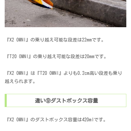
『X2 OMNI』の乗り越え可能な段差は22mmです。
『T20 OMNI』の乗り越え可能な段差は20mmです。
『X2 OMNI』は『T20 OMNI』よりも0.2cm高い段差も乗り
越えられます。
違い⑨ダストボックス容量
『X2 OMNI』のダストボックス容量は420mlです。