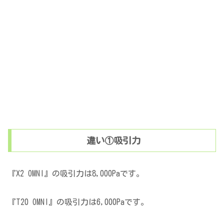
違い①吸引力
『X2 OMNI』の吸引力は8,000Paです。
『T20 OMNI』の吸引力は6,000Paです。