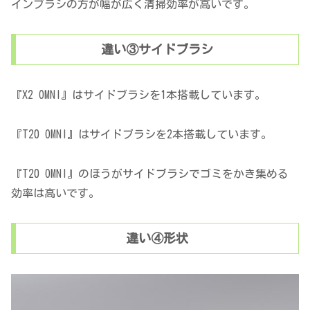
インブラシの方が幅が広く清掃効率が高いです。
違い③サイドブラシ
『X2 OMNI』はサイドブラシを1本搭載しています。
『T20 OMNI』はサイドブラシを2本搭載しています。
『T20 OMNI』のほうがサイドブラシでゴミをかき集める
効率は高いです。
違い④形状