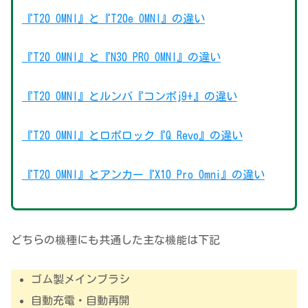
『T20 OMNI』と『T20e OMNI』の違い
『T20 OMNI』と『N30 PRO OMNI』の違い
『T20 OMNI』とルンバ『コンボj9+』の違い
『T20 OMNI』とロボロック『Q Revo』の違い
『T20 OMNI』とアンカー『X10 Pro Omni』の違い
どちらの機種にも共通した主な機能は下記
ゴム製メインブラシ
自動充電・自動再開