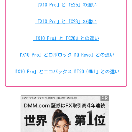
『X10 Pro』と『E25』の違い
『X10 Pro』と『C28』の違い
『X10 Pro』と『C20』との違い
『X10 Pro』とロボロック『Q Revo』との違い
『X10 Pro』とエコバックス『T20 OMNI』との違い