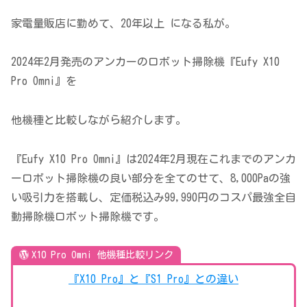
家電量販店に勤めて、20年以上 になる私が。
2024年2月発売のアンカーのロボット掃除機『Eufy X10
Pro Omni』を
他機種と比較しながら紹介します。
『Eufy X10 Pro Omni』は2024年2月現在これまでのアンカ
ーロボット掃除機の良い部分を全てのせて、8,000Paの強
い吸引力を搭載し、定価税込み99,990円のコスパ最強全自
動掃除機ロボット掃除機です。
X10 Pro Omni 他機種比較リンク
『X10 Pro』と『S1 Pro』との違い