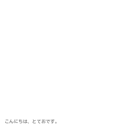
こんにちは、とておです。