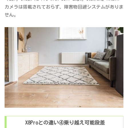
カメラは搭載されておらず、障害物回避システムがありま
せん。
X8Proとの違い④乗り越え可能段差