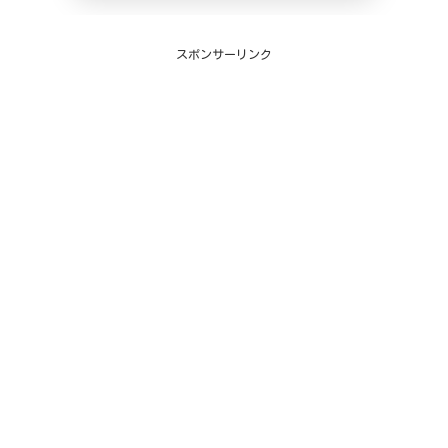
スポンサーリンク