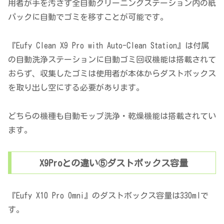
用者が手を汚さず全自動クリーニングステーション内の紙
パックに自動でゴミを移すことが可能です。
『Eufy Clean X9 Pro with Auto-Clean Station』は付属
の自動洗浄ステーションに自動ゴミ回収機能は搭載されて
おらず、収集したゴミは使用者が本体からダストボックス
を取り出し空にする必要があります。
どちらの機種も自動モップ洗浄・乾燥機能は搭載されてい
ます。
X9Proとの違い⑤ダストボックス容量
『Eufy X10 Pro Omni』のダストボックス容量は330mlで
す。