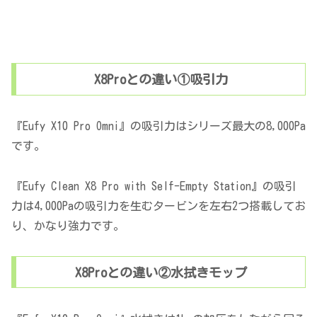
X8Proとの違い①吸引力
『Eufy X10 Pro Omni』の吸引力はシリーズ最大の8,000Pa
です。
『Eufy Clean X8 Pro with Self-Empty Station』の吸引
力は4,000Paの吸引力を生むタービンを左右2つ搭載してお
り、かなり強力です。
X8Proとの違い②水拭きモップ