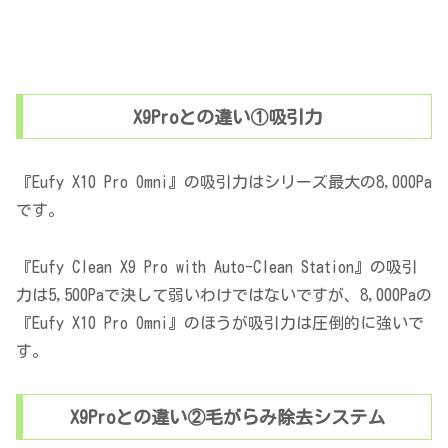
X9Proとの違い①吸引力
『Eufy X10 Pro Omni』の吸引力はシリーズ最大の8,000Pa
です。
『Eufy Clean X9 Pro with Auto-Clean Station』の吸引
力は5,500Paで決して弱いわけではないですが、8,000Paの
『Eufy X10 Pro Omni』のほうが吸引力は圧倒的に強いで
す。
X9Proとの違い②毛がらみ除去システム