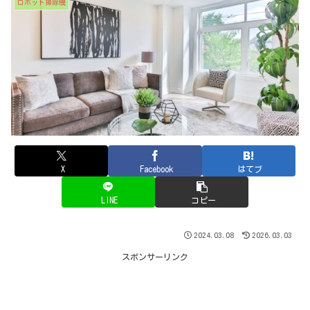
ロボット掃除機
X
Facebook
はてブ
LINE
コピー
2024.03.08
2026.03.03
スポンサーリンク