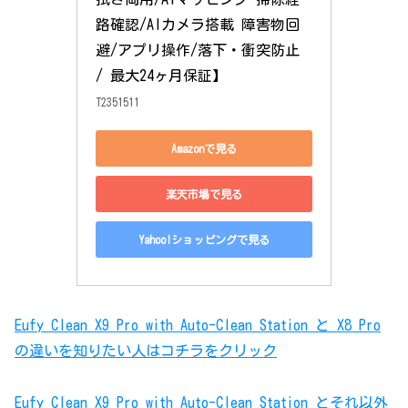
路確認/AIカメラ搭載 障害物回
避/アプリ操作/落下・衝突防止 
/ 最大24ヶ月保証】
T2351511
Amazonで見る
楽天市場で見る
Yahoo!ショッピングで見る
Eufy Clean X9 Pro with Auto-Clean Station と X8 Pro
の違いを知りたい人はコチラをクリック
Eufy Clean X9 Pro with Auto-Clean Station とそれ以外