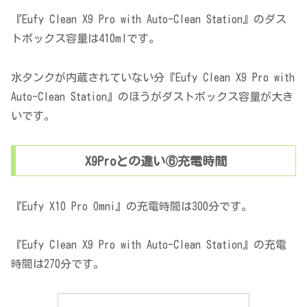
『Eufy Clean X9 Pro with Auto-Clean Station』のダス
トボックス容量は410mlです。
水タンクが内蔵されていない分『Eufy Clean X9 Pro with
Auto-Clean Station』のほうがダストボックス容量が大き
いです。
X9Proとの違い⑥充電時間
『Eufy X10 Pro Omni』の充電時間は300分です。
『Eufy Clean X9 Pro with Auto-Clean Station』の充電
時間は270分です。