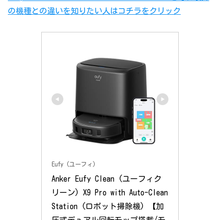
の機種との違いを知りたい人はコチラをクリック
Eufy (ユーフィ)
Anker Eufy Clean (ユーフィク
リーン) X9 Pro with Auto-Clean 
Station (ロボット掃除機) 【加
圧式デュアル回転モップ搭載/モ