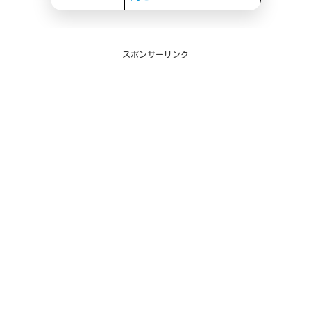
スポンサーリンク