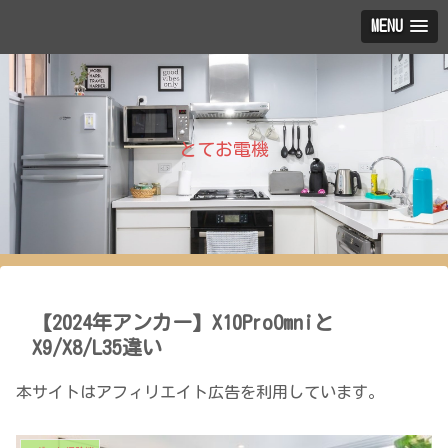
MENU
とてお電機
【2024年アンカー】X10ProOmniと
X9/X8/L35違い
本サイトはアフィリエイト広告を利用しています。