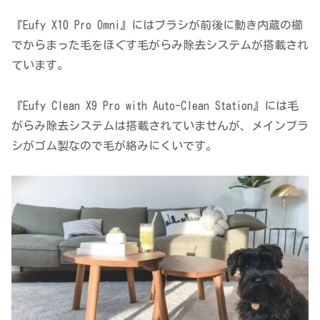
『Eufy X10 Pro Omni』にはブラシが前後に動き内蔵の櫛
でからまった毛をほぐす毛がらみ除去システムが搭載され
ています。
『Eufy Clean X9 Pro with Auto-Clean Station』には毛
がらみ除去システムは搭載されていませんが、メインブラ
シがゴム製なので毛が絡みにくいです。