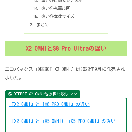
違い⑬自動モップ洗浄
違い⑭充電時間
違い⑮本体サイズ
まとめ
X2 OMNIとS8 Pro Ultraの違い
エコバックス『DEEBOT X2 OMNI』は2023年9月に発売され
ました。
DEEBOT X2 OMNI他機種比較リンク
『X2 OMNI』と『X8 PRO OMNI』の違い
『X2 OMNI』と『X5 OMNI』『X5 PRO OMNI』の違い