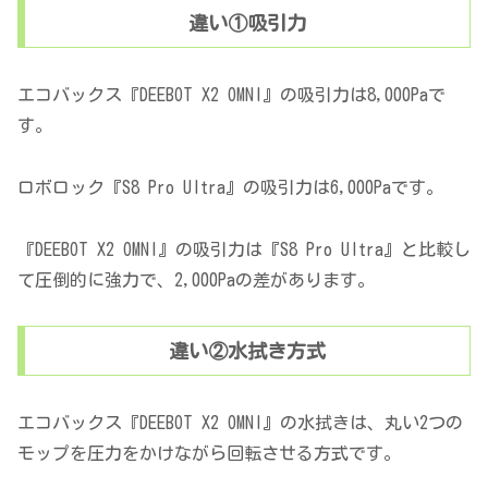
違い①吸引力
エコバックス『DEEBOT X2 OMNI』の吸引力は8,000Paで
す。
ロボロック『S8 Pro Ultra』の吸引力は6,000Paです。
『DEEBOT X2 OMNI』の吸引力は『S8 Pro Ultra』と比較し
て圧倒的に強力で、2,000Paの差があります。
違い②水拭き方式
エコバックス『DEEBOT X2 OMNI』の水拭きは、丸い2つの
モップを圧力をかけながら回転させる方式です。