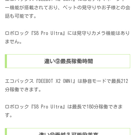
ー機能が搭載されており、ペットの見守りやお子様との会
話も可能です。
ロボロック『S8 Pro Ultra』には見守りカメラ機能はあり
ません。
違い⑨最長稼働時間
エコバックス『DEEBOT X2 OMNI』は静音モードで最長212
分稼働できます。
ロボロック『S8 Pro Ultra』は最長で180分稼働できま
す。
違い⑩乗越え可能段差高