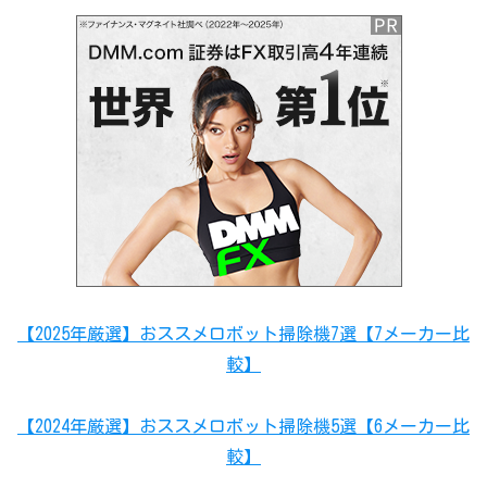
【2025年厳選】おススメロボット掃除機7選【7メーカー比
較】
【2024年厳選】おススメロボット掃除機5選【6メーカー比
較】