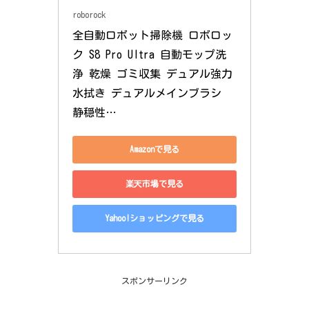
roborock
全自動ロボット掃除機 ロボロッ
ク S8 Pro Ultra 自動モップ洗
浄 乾燥 ゴミ収集 デュアル強力
水拭き デュアルメインブラシ 
静穏性…
Amazonで見る
楽天市場で見る
Yahoo!ショッピングで見る
スポンサーリンク