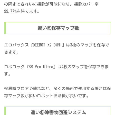
の隅まできれいに掃除が可能になり、掃除カバー率
99.77%を誇ります。
違い⑤保存マップ数
エコバックス『DEEBOT X2 OMNI』は3枚のマップを保存で
きます。
ロボロック『S8 Pro Ultra』は4枚のマップを保存できま
す。
多層階フロアや離れなど、多くの場所で使用する場合は保
存マップ数が多いロボット掃除機が良いです。
違い⑥障害物回避システム