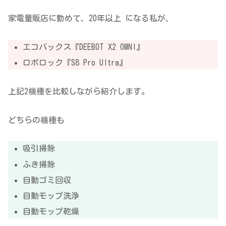
家電量販店に勤めて、20年以上 になる私が、
エコバックス『DEEBOT X2 OMNI』
ロボロック『S8 Pro Ultra』
上記2機種を比較しながら紹介します。
どちらの機種も
吸引掃除
ふき掃除
自動ゴミ回収
自動モップ洗浄
自動モップ乾燥