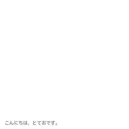
こんにちは、とておです。