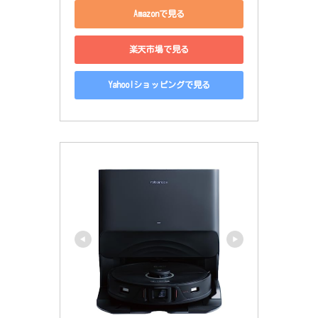
Amazonで見る
楽天市場で見る
Yahoo!ショッピングで見る