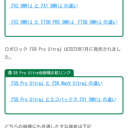
『X2 OMNI』と『X1 OMNI』の違い
『X2 OMNI』と『T50 PRO OMNI』『T50 OMNI』の違い
ロボロック『S8 Pro Ultra』は2023年7月に発売されまし
た。
S8 Pro Ultra他機種比較リンク
『S8 Pro Ultra』と『S8 MaxV Ultra』の違い
『S8 Pro Ultra』とエコバックス『X1 OMNI』の違い
どちらの機種にも共通した主な機能は下記