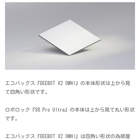
エコバックス『DEEBOT X2 OMNI』の本体形状は上から見
て四角い形状です。
ロボロック『S8 Pro Ultra』の本体は上から見て丸い形状
です。
エコバックス『DEEBOT X2 OMNI』は四角い形状の為部屋