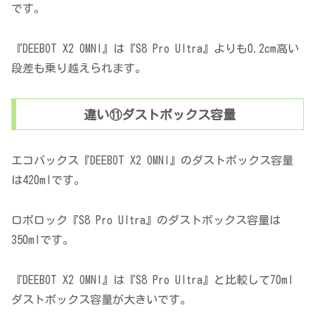
です。
『DEEBOT X2 OMNI』は『S8 Pro Ultra』よりも0.2cm高い
段差も乗り越えられます。
違い⑪ダストボックス容量
エコバックス『DEEBOT X2 OMNI』のダストボックス容量
は420mlです。
ロボロック『S8 Pro Ultra』のダストボックス容量は
350mlです。
『DEEBOT X2 OMNI』は『S8 Pro Ultra』と比較して70ml
ダストボックス容量が大きいです。