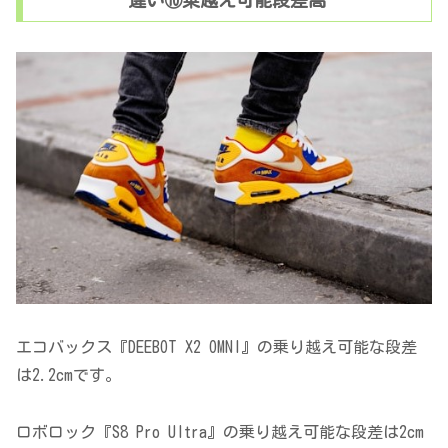
エコバックス『DEEBOT X2 OMNI』の乗り越え可能な段差
は2.2cmです。
ロボロック『S8 Pro Ultra』の乗り越え可能な段差は2cm