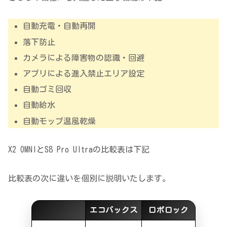
自動充電・自動再開
落下防止
カメラによる障害物の認識・回避
アプリによる進入禁止エリア設定
自動ゴミ回収
自動給水
自動モップ温風乾燥
X2 OMNIとS8 Pro Ultraの比較表は下記
比較表の次に違いを個別に説明いたします。
エコバックス
ロボロック