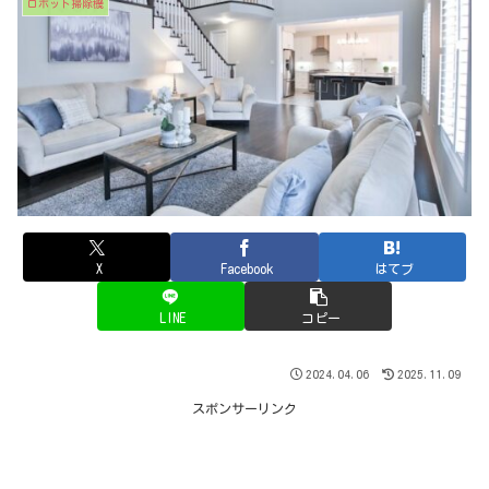
ロボット掃除機
X
Facebook
はてブ
LINE
コピー
2024.04.06
2025.11.09
スポンサーリンク