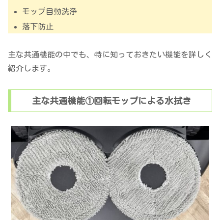
モップ自動洗浄
落下防止
主な共通機能の中でも、特に知っておきたい機能を詳しく
紹介します。
主な共通機能①回転モップによる水拭き