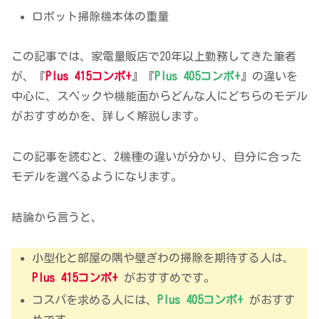
ロボット掃除機本体の重量
この記事では、家電量販店で20年以上勤務してきた筆者
が、『
Plus 415コンボ+
』『
Plus 405コンボ+
』の違いを
中心に、スペックや機能面からどんな人にどちらのモデル
がおすすめかを、詳しく解説します。
この記事を読むと、2機種の違いが分かり、自分に合った
モデルを選べるようになります。
結論から言うと、
小型化と部屋の隅や壁ぎわの掃除を期待する人は、
Plus 415コンボ+
がおすすめです。
コスパを求める人には、
Plus 405コンボ+
がおすす