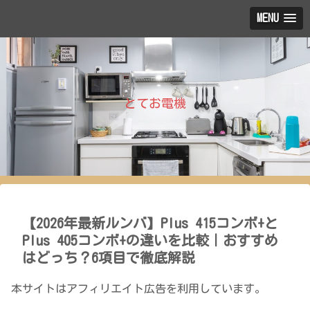
MENU
とてお電機
【2026年最新ルンバ】Plus 415コンボ+と
Plus 405コンボ+の違いを比較｜おすすめ
はどっち？6項目で徹底解説
本サイトはアフィリエイト広告を利用しています。