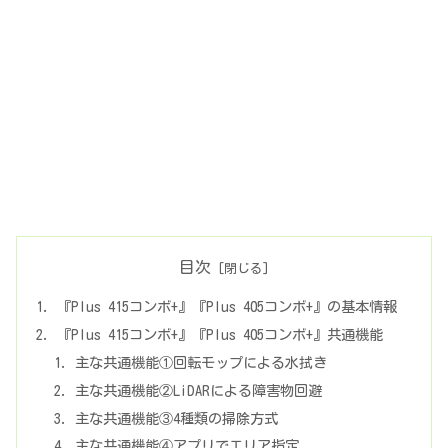
目次
『Plus 415コンボ+』『Plus 405コンボ+』の基本情報
『Plus 415コンボ+』『Plus 405コンボ+』共通機能
主な共通機能①回転モップによる水拭き
主な共通機能②LiDARによる障害物回避
主な共通機能③4種類の掃除方式
主な共通機能④アプリでエリア指定