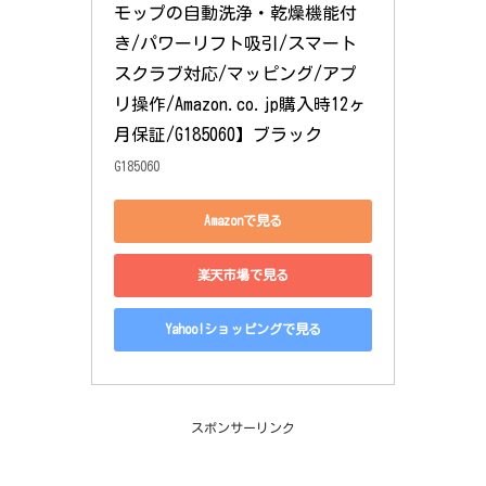
モップの自動洗浄・乾燥機能付
き/パワーリフト吸引/スマート
スクラブ対応/マッピング/アプ
リ操作/Amazon.co.jp購入時12ヶ
月保証/G185060】ブラック
G185060
Amazonで見る
楽天市場で見る
Yahoo!ショッピングで見る
スポンサーリンク