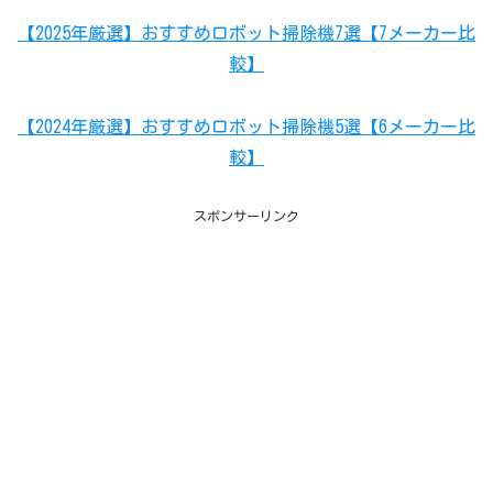
【2025年厳選】おすすめロボット掃除機7選【7メーカー比
較】
【2024年厳選】おすすめロボット掃除機5選【6メーカー比
較】
スポンサーリンク