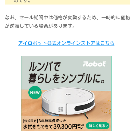
めです。
なお、セール期間中は価格が変動するため、一時的に価格
が逆転している場合があります。
アイロボット公式オンラインストアはこちら