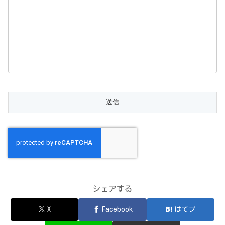
シェアする
X
Facebook
はてブ