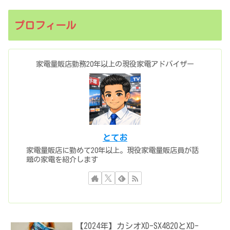
プロフィール
家電量販店勤務20年以上の現役家電アドバイザー
とてお
家電量販店に勤めて20年以上。現役家電量販店員が話
題の家電を紹介します
【2024年】カシオXD-SX4820とXD-