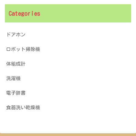
Categories
ドアホン
ロボット掃除機
体組成計
洗濯機
電子辞書
食器洗い乾燥機