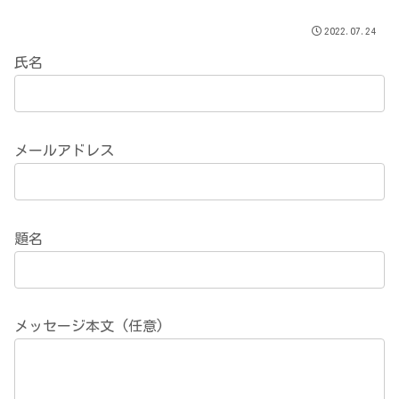
2022.07.24
氏名
メールアドレス
題名
メッセージ本文 (任意)