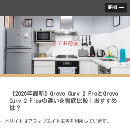
MENU
とてお電機
【2026年最新】Qrevo Curv 2 ProとQrevo
Curv 2 Flowの違いを徹底比較｜おすすめ
は？
本サイトはアフィリエイト広告を利用しています。