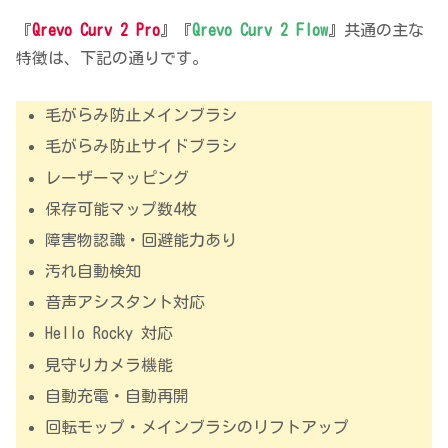
『
Qrevo Curv 2 Pro
』『
Qrevo Curv 2 Flow
』共通の主な
特徴は、下記の通りです。
毛がらみ防止メインブラシ
毛がらみ防止サイドブラシ
レーザーマッピング
保存可能マップ数4枚
障害物認識・回避能力あり
汚れ自動検知
音声アシスタント対応
Hello Rocky 対応
見守りカメラ機能
自動充電・自動再開
回転モップ・メインブラシのリフトアップ