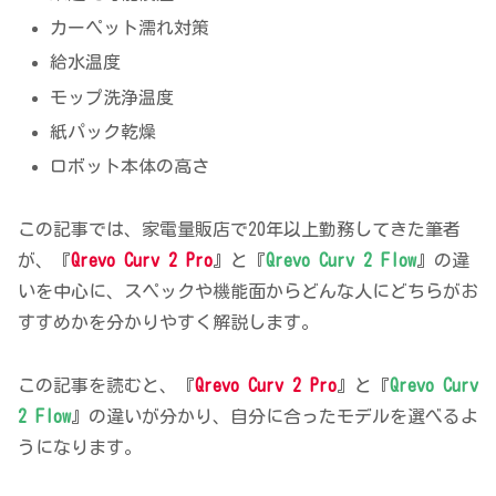
カーペット濡れ対策
給水温度
モップ洗浄温度
紙パック乾燥
ロボット本体の高さ
この記事では、家電量販店で20年以上勤務してきた筆者
が、『
Qrevo Curv 2 Pro
』と『
Qrevo Curv 2 Flow
』の違
いを中心に、スペックや機能面からどんな人にどちらがお
すすめかを分かりやすく解説します。
この記事を読むと、『
Qrevo Curv 2 Pro
』と『
Qrevo Curv
2 Flow
』の違いが分かり、自分に合ったモデルを選べるよ
うになります。