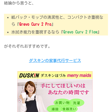
結論から言うと、
紙パック・モップの清潔性と、コンパクトさ重視な
ら『
Qrevo Curv 2 Pro
』
水拭き能力を重視するなら『
Qrevo Curv 2 Flow
』
がそれぞれおすすめです。
ダスキンの家事代行サービス