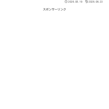
2026.05.19
2026.06.23
スポンサーリンク