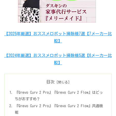
【2025年厳選】おススメロボット掃除機7選【7メーカー比
較】
【2024年厳選】おススメロボット掃除機5選【6メーカー比
較】
目次
『Qrevo Curv 2 Pro』『Qrevo Curv 2 Flow』はどっ
ちがおすすめ？
『Qrevo Curv 2 Pro』『Qrevo Curv 2 Flow』共通機
能