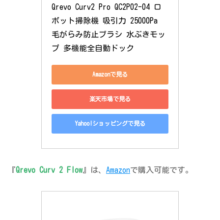
Qrevo Curv2 Pro QC2P02-04 ロ
ボット掃除機 吸引力 25000Pa 
毛がらみ防止ブラシ 水ぶきモッ
プ 多機能全自動ドック
Amazonで見る
楽天市場で見る
Yahoo!ショッピングで見る
『
Qrevo Curv 2 Flow
』は、
Amazon
で購入可能です。