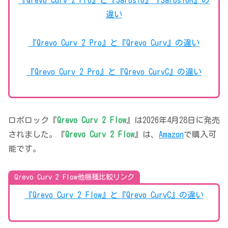
違い
『Qrevo Curv 2 Pro』と『Qrevo Curv』の違い
『Qrevo Curv 2 Pro』と『Qrevo CurvC』の違い
ロボロック『
Qrevo Curv 2 Flow
』は2026年4月28日に発売
されました。『
Qrevo Curv 2 Flow
』は、
Amazon
で購入可
能です。
Qrevo Curv 2 Flow他機種比較リンク
『Qrevo Curv 2 Flow』と『Qrevo CurvC』の違い