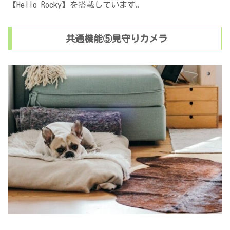
【Hello Rocky】を搭載しています。
共通機能⑤見守りカメラ