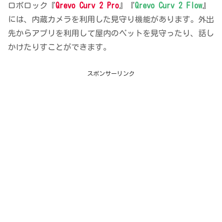
ロボロック『
Qrevo Curv 2 Pro
』『
Qrevo Curv 2 Flow
』
には、内蔵カメラを利用した見守り機能があります。外出
先からアプリを利用して屋内のペットを見守ったり、話し
かけたりすことができます。
スポンサーリンク