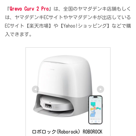
『
Qrevo Curv 2 Pro
』は、全国のヤマダデンキ店舗もしく
は、ヤマダデンキECサイトやヤマダデンキが出店している
ECサイト【楽天市場】や【Yahoo!ショッピング】などで購
入できます。
ロボロック(Roborock) ROBOROCK 