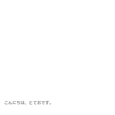
こんにちは、とておです。