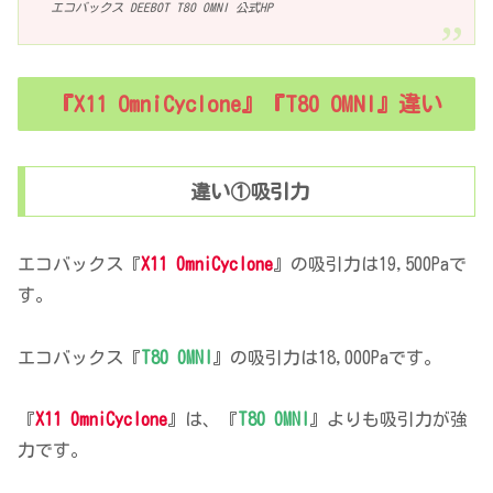
エコバックス DEEBOT T80 OMNI 公式HP
『X11 OmniCyclone』『T80 OMNI』違い
違い①吸引力
エコバックス『
X11 OmniCyclone
』の吸引力は19,500Paで
す。
エコバックス『
T80 OMNI
』の吸引力は18,000Paです。
『
X11 OmniCyclone
』は、『
T80 OMNI
』よりも吸引力が強
力です。