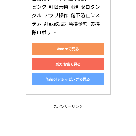
ピング AI障害物回避 ゼロタン
グル アプリ操作 落下防止シス
テム Alexa対応 清掃予約 お掃
除ロボット
Amazonで見る
楽天市場で見る
Yahoo!ショッピングで見る
スポンサーリンク