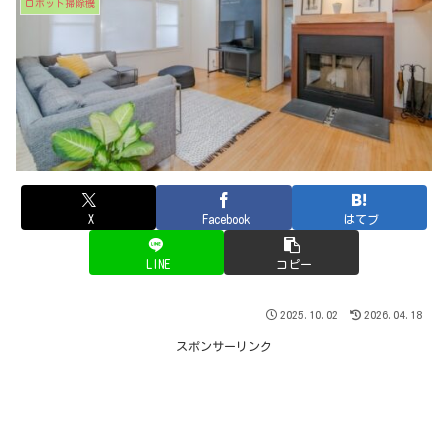
ロボット掃除機
X
Facebook
はてブ
LINE
コピー
2025.10.02
2026.04.18
スポンサーリンク