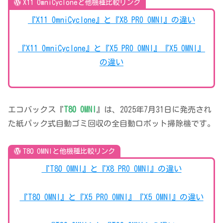
X11 OmniCycloneと他機種比較リンク
『X11 OmniCyclone』と『X8 PRO OMNI』の違い
『X11 OmniCyclone』と『X5 PRO OMNI』『X5 OMNI』
の違い
エコバックス『
T80 OMNI
』は、2025年7月31日に発売され
た紙パック式自動ゴミ回収の全自動ロボット掃除機です。
T80 OMNIと他機種比較リンク
『T80 OMNI』と『X8 PRO OMNI』の違い
『T80 OMNI』と『X5 PRO OMNI』『X5 OMNI』の違い