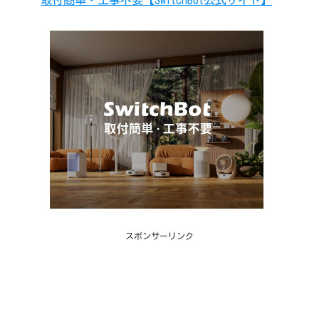
スポンサーリンク