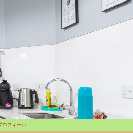
プロフィール