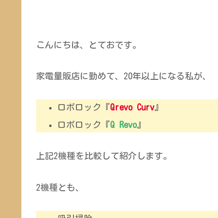
こんにちは、とておです。
家電量販店に勤めて、20年以上になる私が、
ロボロック『
Qrevo Curv
』
ロボロック『
Q Revo
』
上記2機種を比較して紹介します。
2機種とも、