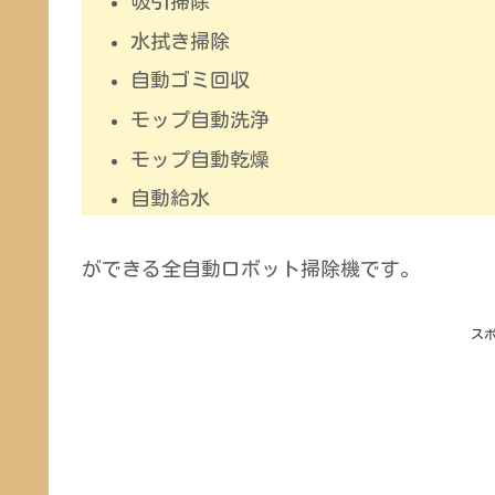
吸引掃除
水拭き掃除
自動ゴミ回収
モップ自動洗浄
モップ自動乾燥
自動給水
ができる全自動ロボット掃除機です。
ス