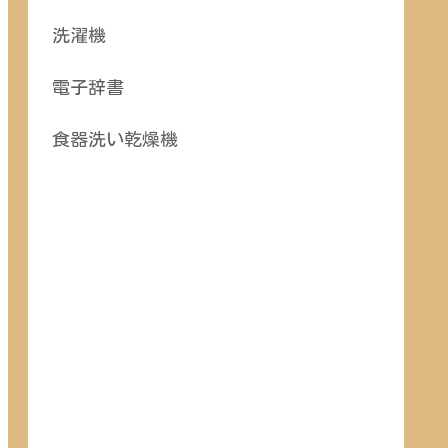
洗濯機
電子辞書
食器洗い乾燥機