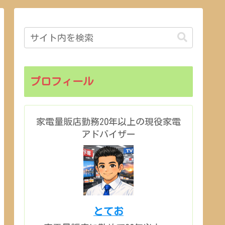
プロフィール
家電量販店勤務20年以上の現役家電
アドバイザー
とてお