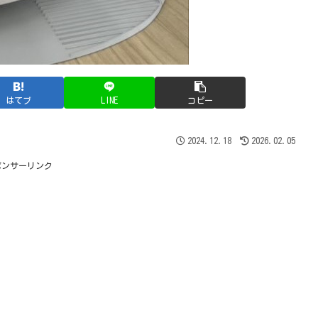
はてブ
LINE
コピー
2024.12.18
2026.02.05
ポンサーリンク