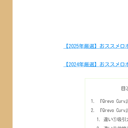
【2025年厳選】おススメ
【2024年厳選】おススメ
目
『Qrevo Cur
『Qrevo Cur
違い①吸引