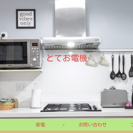
とてお電機
家電
お問い合わせ