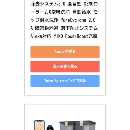
除去システム3.0 全自動 OZMOロ
ーラー2.0常時洗浄 自動給水 モ
ップ温水洗浄 PureCyclone 2.0 
AI障害物回避 落下防止システム 
Alexa対応 YIKO PowerBoost充電
Amazonで見る
楽天市場で見る
Yahoo!ショッピングで見る