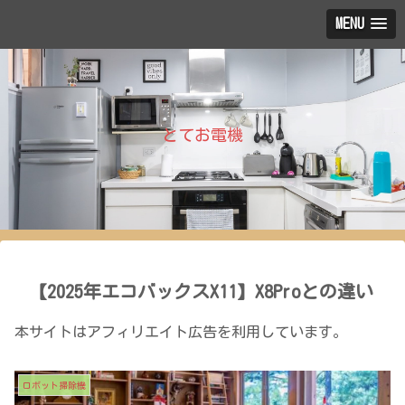
MENU
とてお電機
【2025年エコバックスX11】X8Proとの違い
本サイトはアフィリエイト広告を利用しています。
ロボット掃除機