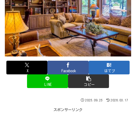
X
Facebook
はてブ
LINE
コピー
2025.09.25
2026.03.17
スポンサーリンク