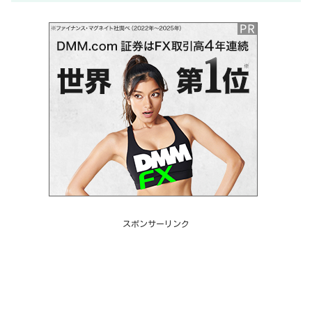
スポンサーリンク