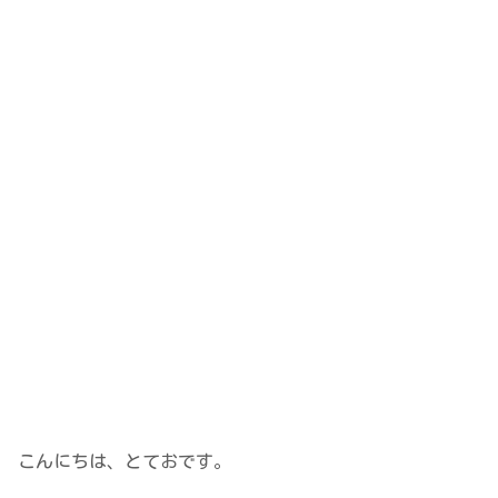
こんにちは、とておです。