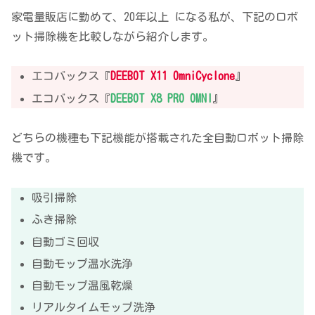
家電量販店に勤めて、20年以上 になる私が、下記のロボ
ット掃除機を比較しながら紹介します。
エコバックス『
DEEBOT X11 OmniCyclone
』
エコバックス『
DEEBOT X8 PRO OMNI
』
どちらの機種も下記機能が搭載された全自動ロボット掃除
機です。
吸引掃除
ふき掃除
自動ゴミ回収
自動モップ温水洗浄
自動モップ温風乾燥
リアルタイムモップ洗浄