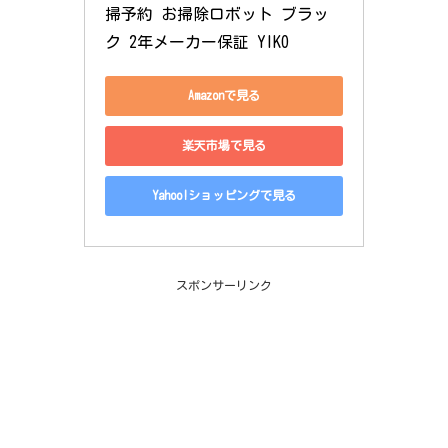
掃予約 お掃除ロボット ブラッ
ク 2年メーカー保証 YIKO
Amazonで見る
楽天市場で見る
Yahoo!ショッピングで見る
スポンサーリンク