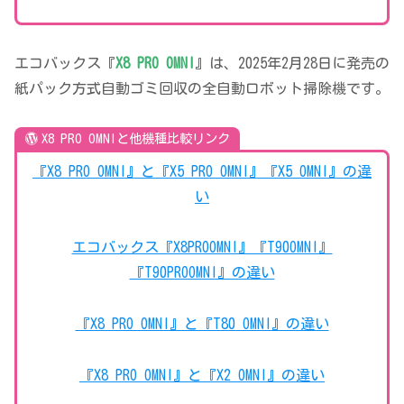
エコバックス『
X8 PRO OMNI
』は、2025年2月28日に発売の
紙パック方式自動ゴミ回収の全自動ロボット掃除機です。
X8 PRO OMNIと他機種比較リンク
『X8 PRO OMNI』と『X5 PRO OMNI』『X5 OMNI』の違
い
エコバックス『X8PROOMNI』『T90OMNI』
『T90PROOMNI』の違い
『X8 PRO OMNI』と『T80 OMNI』の違い
『X8 PRO OMNI』と『X2 OMNI』の違い