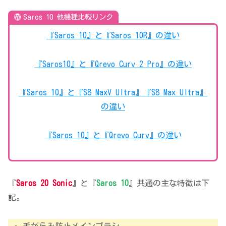
Saros 10 他機種比較リンク
『Saros 10』と『Saros 10R』の違い
『Saros10』と『Qrevo Curv 2 Pro』の違い
『Saros 10』と『S8 MaxV Ultra』『S8 Max Ultra』
の違い
『Saros 10』と『Qrevo Curv』の違い
『
Saros 20 Sonic
』と『
Saros 10
』共通の主な特徴は下
記。
毛がらみ防止メインブラシ