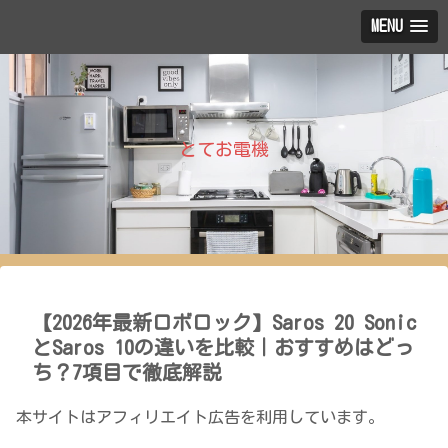
MENU
とてお電機
【2026年最新ロボロック】Saros 20 Sonic
とSaros 10の違いを比較｜おすすめはどっ
ち？7項目で徹底解説
本サイトはアフィリエイト広告を利用しています。