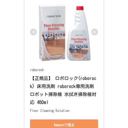
roborock
【正規品】 ロボロック(roboroc
k) 床用洗剤 roborock専用洗剤 
ロボット掃除機 水拭き掃除機対
応 480ml
Floor Cleaning Solution
Amazonで見る