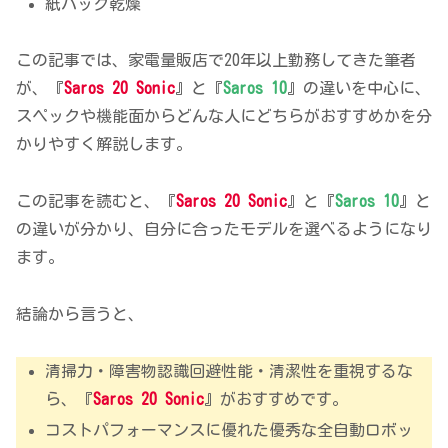
紙パック乾燥
この記事では、家電量販店で20年以上勤務してきた筆者
が、『
Saros 20 Sonic
』と『
Saros 10
』の違いを中心に、
スペックや機能面からどんな人にどちらがおすすめかを分
かりやすく解説します。
この記事を読むと、『
Saros 20 Sonic
』と『
Saros 10
』と
の違いが分かり、自分に合ったモデルを選べるようになり
ます。
結論から言うと、
清掃力・障害物認識回避性能・清潔性を重視するな
ら、『
Saros 20 Sonic
』がおすすめです。
コストパフォーマンスに優れた優秀な全自動ロボッ