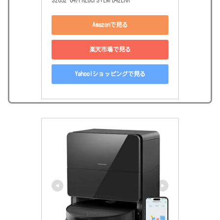
Amazonで見る
楽天市場で見る
Yahoo!ショッピングで見る