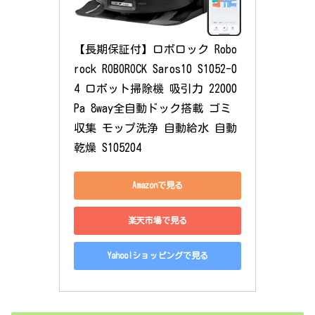
【長期保証付】ロボロック Robo
rock ROBOROCK Saros10 S1052-0
4 ロボット掃除機 吸引力 22000
Pa 8way全自動ドック搭載 ゴミ
収集 モップ洗浄 自動給水 自動
乾燥 S105204
Amazonで見る
楽天市場で見る
Yahoo!ショッピングで見る