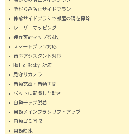
毛がらみ防止サイドブラシ
伸縮サイドブラシで部屋の隅を掃除
レーザーマッピング
保存可能マップ数4枚
スマートプラン対応
音声アシスタント対応
Hello Rocky 対応
見守りカメラ
自動充電・自動再開
ペットに配慮した動き
自動モップ脱着
自動メインブラシリフトアップ
自動ゴミ回収
自動給水