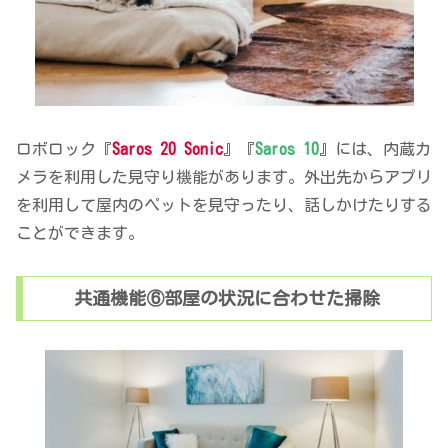
ロボロック『
Saros 20 Sonic
』『
Saros 10
』には、内蔵カ
メラを利用した見守り機能があります。外出先からアプリ
を利用して屋内のペットを見守ったり、話しかけたりする
ことができます。
共通機能⑥部屋の状況に合わせた掃除