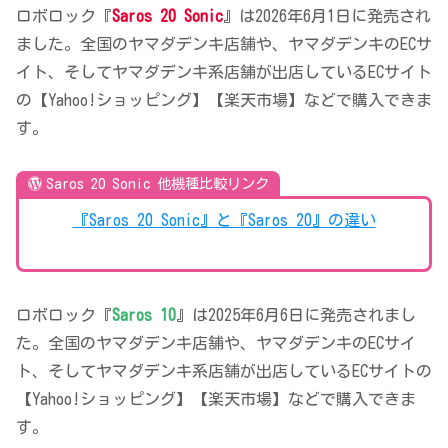
ロボロック『
Saros 20 Sonic
』は2026年6月1日に発売され
ました。全国のヤマダデンキ店舗や、ヤマダデンキのECサ
イト、そしてヤマダデンキ系店舗が出店しているECサイト
の【Yahoo!ショッピング】【楽天市場】などで購入できま
す。
Saros 20 Sonic 他機種比較リンク
『Saros 20 Sonic』と『Saros 20』の違い
ロボロック『
Saros 10
』は2025年6月6日に発売されまし
た。全国のヤマダデンキ店舗や、ヤマダデンキのECサイ
ト、そしてヤマダデンキ系店舗が出店しているECサイトの
【Yahoo!ショッピング】【楽天市場】などで購入できま
す。