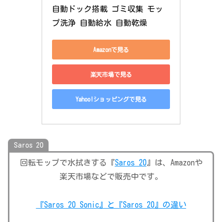
自動ドック搭載 ゴミ収集 モッ
プ洗浄 自動給水 自動乾燥
Amazonで見る
楽天市場で見る
Yahoo!ショッピングで見る
Saros 20
回転モップで水拭きする『
Saros 20
』は、Amazonや
楽天市場などで販売中です。
『Saros 20 Sonic』と『Saros 20』の違い