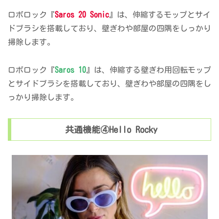
ロボロック『
Saros 20 Sonic
』は、伸縮するモップとサイ
ドブラシを搭載しており、壁ぎわや部屋の四隅をしっかり
掃除します。
ロボロック『
Saros 10
』は、伸縮する壁ぎわ用回転モップ
とサイドブラシを搭載しており、壁ぎわや部屋の四隅をし
っかり掃除します。
共通機能④Hello Rocky