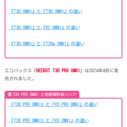
『T30 OMNI』と『T50 OMNI』の違い
『T30 OMNI』と『X2 OMNI』の違い
『T30 OMNI』と『T20e OMNI』の違い
エコバックス『
DEEBOT T30 PRO OMNI
』は2024年4月に発
売されました。
T30 PRO OMNI と他機種解説リンク
『T30 PRO OMNI』と『X5 PRO OMNI』の違い
『T30 PRO OMNI』と『X5 OMNI』の違い