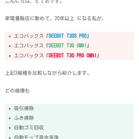
こんにちは、とておです。
家電量販店に勤めて、20年以上 になる私が、
エコバックス『
DEEBOT T30S PRO
』
エコバックス『
DEEBOT T30 OMNI
』
エコバックス『
DEEBOT T30 PRO OMNI
』
上記3機種を比較しながら紹介します。
どの機種も
吸引掃除
ふき掃除
自動ゴミ回収
自動モップ温水洗浄