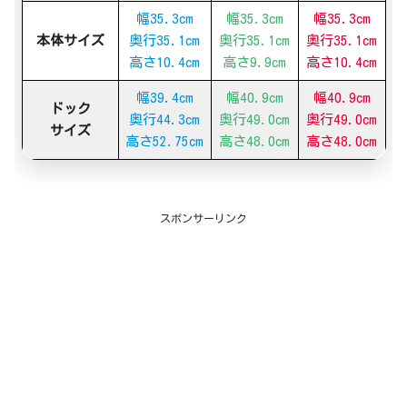
幅35.3cm
幅35.3cm
幅35.3cm
本体サイズ
奥行35.1cm
奥行35.1cm
奥行35.1cm
高さ10.4cm
高さ9.9cm
高さ10.4cm
幅39.4cm
幅40.9cm
幅40.9cm
ドック
奥行44.3cm
奥行49.0cm
奥行49.0cm
サイズ
高さ52.75cm
高さ48.0cm
高さ48.0cm
スポンサーリンク