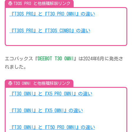
T30S PRO と他機種解説リンク
『T30S PRO』と『T30 PRO OMNI』の違い
『T30S PRO』と『T30S COMBO』の違い
エコバックス『
DEEBOT T30 OMNI
』は2024年6月に発売さ
れました。
T30 OMNI と他機種解説リンク
『T30 OMNI』と『X5 PRO OMNI』の違い
『T30 OMNI』と『X5 OMNI』の違い
『T30 OMNI』と『T50 PRO OMNI』の違い