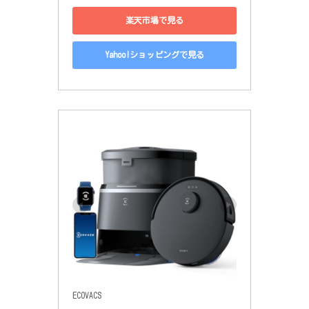
楽天市場で見る
Yahoo!ショッピングで見る
ECOVACS