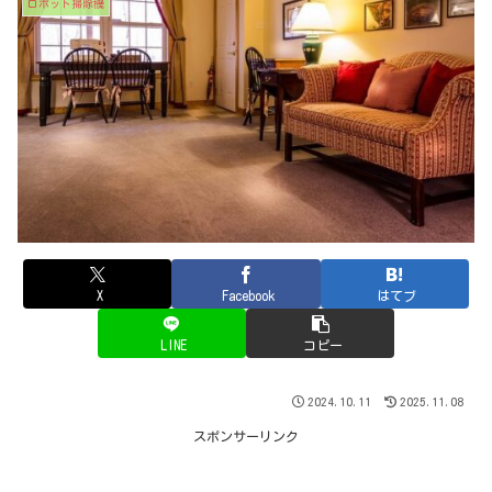
ロボット掃除機
X
Facebook
はてブ
LINE
コピー
2024.10.11
2025.11.08
スポンサーリンク