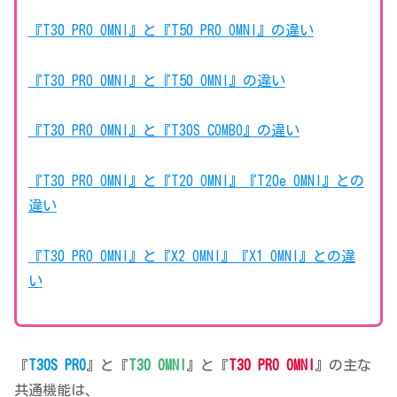
『T30 PRO OMNI』と『T50 PRO OMNI』の違い
『T30 PRO OMNI』と『T50 OMNI』の違い
『T30 PRO OMNI』と『T30S COMBO』の違い
『T30 PRO OMNI』と『T20 OMNI』『T20e OMNI』との
違い
『T30 PRO OMNI』と『X2 OMNI』『X1 OMNI』との違
い
『
T30S PRO
』と『
T30 OMNI
』と『
T30 PRO OMNI
』の主な
共通機能は、