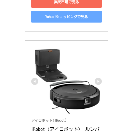
楽天市場で見る
Yahoo!ショッピングで見る
アイロボット(IRobot)
iRobot（アイロボット） ルンバ 