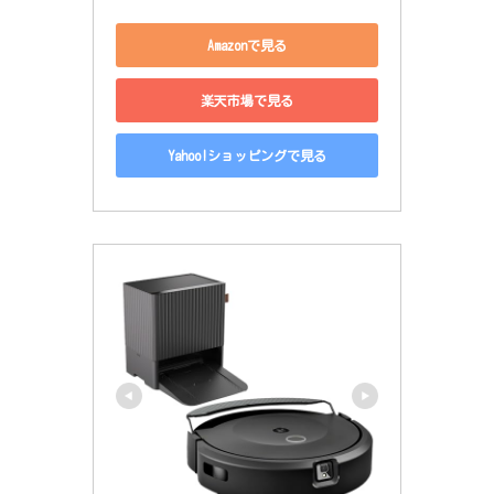
Amazonで見る
楽天市場で見る
Yahoo!ショッピングで見る