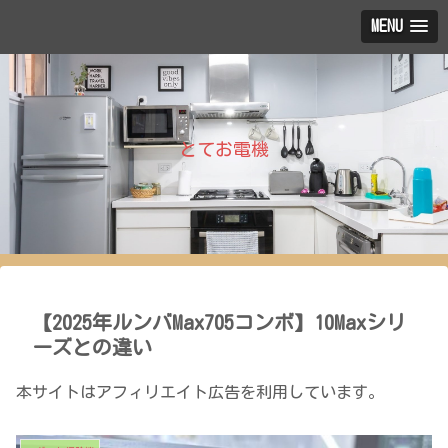
MENU
とてお電機
【2025年ルンバMax705コンボ】10Maxシリ
ーズとの違い
本サイトはアフィリエイト広告を利用しています。