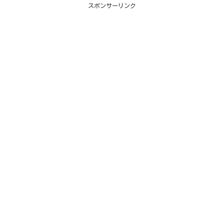
スポンサーリンク