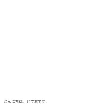
こんにちは、とておです。