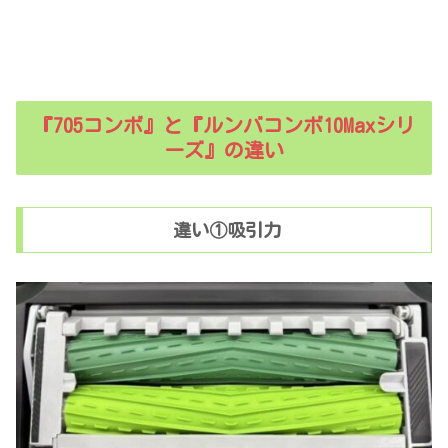
『705コンボ』と『ルンバコンボ10Maxシリ
ーズ』の違い
違い①吸引力