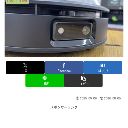
ロボット掃除機
X
Facebook
はてブ
LINE
コピー
2025.09.09
2026.08.06
スポンサーリンク