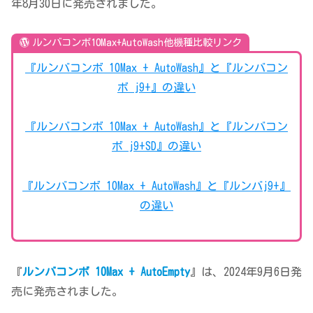
年8月30日に発売されました。
ルンバコンボ10Max+AutoWash他機種比較リンク
『ルンバコンボ 10Max + AutoWash』と『ルンバコン
ボ j9+』の違い
『ルンバコンボ 10Max + AutoWash』と『ルンバコン
ボ j9+SD』の違い
『ルンバコンボ 10Max + AutoWash』と『ルンバj9+』
の違い
『
ルンバコンボ 10Max + AutoEmpty
』は、2024年9月6日発
売に発売されました。