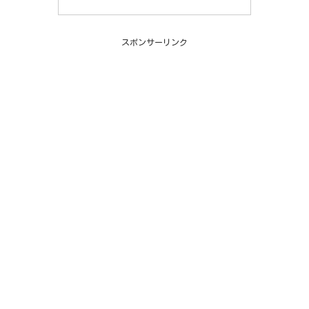
スポンサーリンク