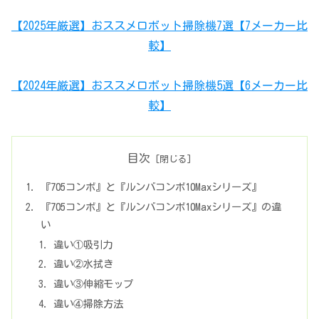
【2025年厳選】おススメロボット掃除機7選【7メーカー比
較】
【2024年厳選】おススメロボット掃除機5選【6メーカー比
較】
目次
『705コンボ』と『ルンバコンボ10Maxシリーズ』
『705コンボ』と『ルンバコンボ10Maxシリーズ』の違
い
違い①吸引力
違い②水拭き
違い③伸縮モップ
違い④掃除方法