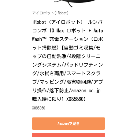
アイロボット(IRobot)
iRobot（アイロボット） ルンバ 
コンボ 10 Max ロボット + Auto
Wash™ 充電ステーション (ロボ
ット掃除機)【自動ゴミ収集/モ
ップの自動洗浄/4段階クリーニ
ングシステム/パッドリフティン
グ/水拭き両用/スマートスクラ
ブ/マッピング/障害物回避/アプ
リ操作/落下防止/amazon.co.jp
購入時に限り1 X085860】
X085860
Amazonで見る