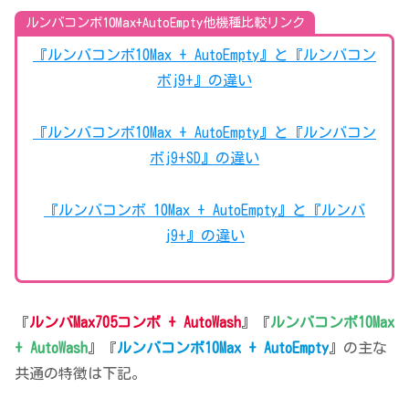
ルンバコンボ10Max+AutoEmpty他機種比較リンク
『ルンバコンボ10Max + AutoEmpty』と『ルンバコン
ボj9+』の違い
『ルンバコンボ10Max + AutoEmpty』と『ルンバコン
ボj9+SD』の違い
『ルンバコンボ 10Max + AutoEmpty』と『ルンバ
j9+』の違い
『
ルンバMax705コンボ + AutoWash
』『
ルンバコンボ10Max
+ AutoWash
』『
ルンバコンボ10Max + AutoEmpty
』の主な
共通の特徴は下記。