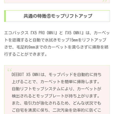
共通の特徴⑥モップリフトアップ
エコバックス『X5 PRO OMNI』と『X5 OMNI』は、カーペッ
トを認識すると自動で水拭きモップ15mmをリフトアップ
させ、毛足約9mmまでのカーペットを濡らさずに掃除を続
行することができます。
DEEBOT X5 OMNIは、モップパッドを自動的に持ち
上げることで、カーペットを簡単に掃除します。
自動リフトモップシステムにより、カーペットが
検出されるとモッププレートが持ち上がります。
また、吸引力が強化されるため、どんな状況でも
ご自宅を清潔に保ち、二次汚染を効率的に防ぐこ