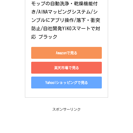
モップの自動洗浄・乾燥機能付
き/AINAマッピングシステム/シ
ンプルにアプリ操作/落下・衝突
防止/自社開発YIKOスマートで対
応 ブラック
Amazonで見る
楽天市場で見る
Yahoo!ショッピングで見る
スポンサーリンク