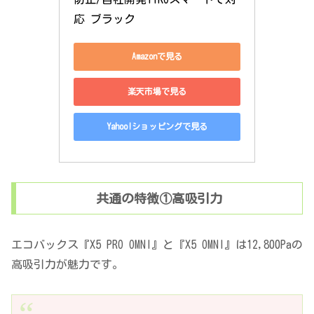
応 ブラック
Amazonで見る
楽天市場で見る
Yahoo!ショッピングで見る
共通の特徴①高吸引力
エコバックス『X5 PRO OMNI』と『X5 OMNI』は12,800Paの
高吸引力が魅力です。