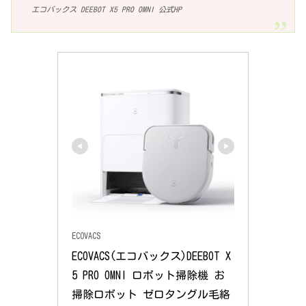
エコバックス DEEBOT X5 PRO OMNI 公式HP
ECOVACS
ECOVACS(エコバックス)DEEBOT X
5 PRO OMNI ロボット掃除機 お
掃除ロボット ゼロタングル毛絡