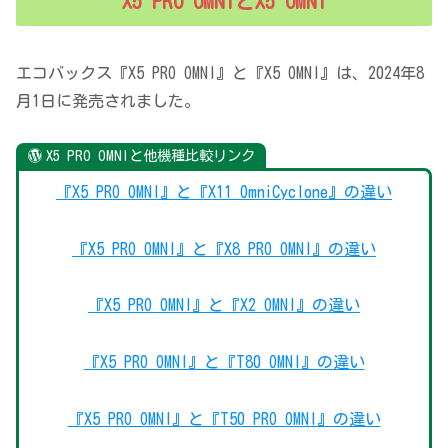
X5 PRO OMNIとX5 OMNI
エコバックス『X5 PRO OMNI』と『X5 OMNI』は、2024年8
月1日に発売されました。
X5 PRO OMNIと他機種比較リンク
『X5 PRO OMNI』と『X11 OmniCyclone』の違い
『X5 PRO OMNI』と『X8 PRO OMNI』の違い
『X5 PRO OMNI』と『X2 OMNI』の違い
『X5 PRO OMNI』と『T80 OMNI』の違い
『X5 PRO OMNI』と『T50 PRO OMNI』の違い