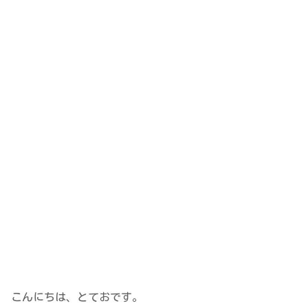
こんにちは、とておです。