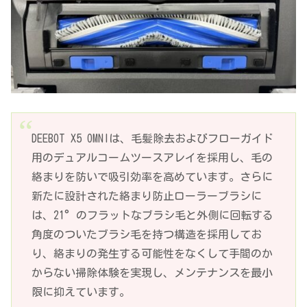
DEEBOT X5 OMNIは、毛髪除去およびフローガイド
用のデュアルコームツースアレイを採用し、毛の
絡まりを防いで吸引効率を高めています。さらに
新たに設計された絡まり防止ローラーブラシに
は、21°のフラットなブラシ毛と外側に回転する
角度のついたブラシ毛を持つ構造を採用してお
り、絡まりの発生する可能性をなくして手間のか
からない掃除体験を実現し、メンテナンスを最小
限に抑えています。