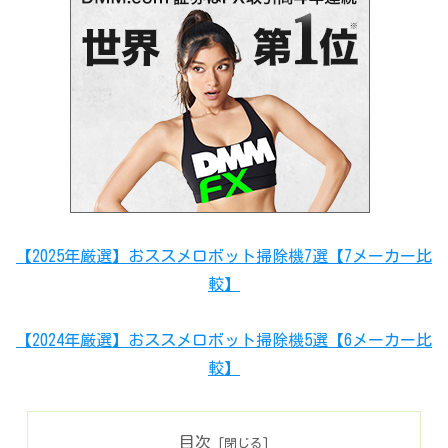
【2025年厳選】おススメロボット掃除機7選【7メーカー比
較】
【2024年厳選】おススメロボット掃除機5選【6メーカー比
較】
目次