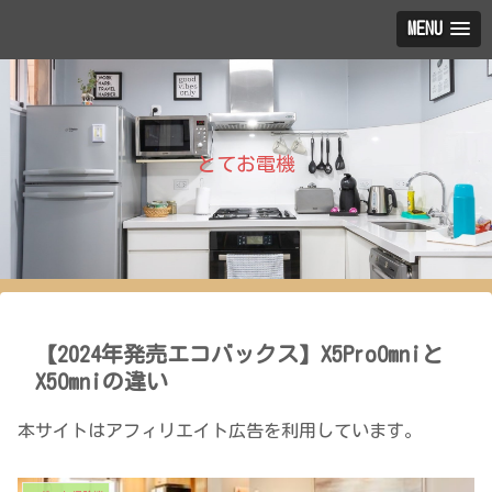
MENU
とてお電機
【2024年発売エコバックス】X5ProOmniと
X5Omniの違い
本サイトはアフィリエイト広告を利用しています。