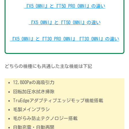
『X5 OMNI』と『T50 PRO OMNI』の違い
『X5 OMNI』と『T50 OMNI』の違い
『X5 OMNI』と『T30 PRO OMNI』『T30 OMNI』の違い
どちらの機種にも共通した主な機能は下記
12,800Paの高吸引力
回転加圧水拭き掃除
TruEdgeアダプティブエッジモップ機能搭載
毛製メインブラシ
毛がらみ防止テクノロジー搭載
自動充電・自動再開