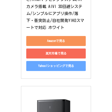
カメラ搭載 AIVI 3D回避システ
ム/シンプルにアプリ操作/落
下・衝突防止/自社開発YIKOスマ
ートで対応 ホワイト
Amazonで見る
楽天市場で見る
Yahoo!ショッピングで見る