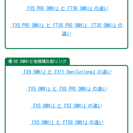
『X5 PRO OMNI』と『T50 OMNI』の違い
『X5 PRO OMNI』と『T30 PRO OMNI』『T30 OMNI』の
違い
X5 OMNIと他機種比較リンク
『X5 OMNI』と『X11 OmniCyclone』の違い
『X5 OMNI』と『X8 PRO OMNI』の違い
『X5 OMNI』と『X2 OMNI』の違い
『X5 OMNI』と『T80 OMNI』の違い