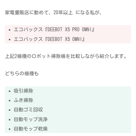
家電量販店に勤めて、20年以上 になる私が、
エコバックス『DEEBOT X5 PRO OMNI』
エコバックス『DEEBOT X5 OMNI』
上記2機種のロボット掃除機を比較しながら紹介します。
どちらの機種も
吸引掃除
ふき掃除
自動ゴミ回収
自動モップ洗浄
自動モップ乾燥