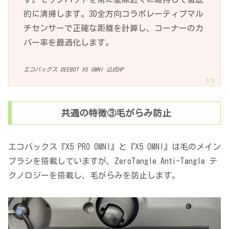
的に清掃します。3D全方向コラボレーティブマル
チセンサーで正確な距離を計算し、コーナーのカ
バー率を最適化します。
エコバックス DEEBOT X5 OMNI 公式HP
共通の特徴③毛がらみ防止
エコバックス『X5 PRO OMNI』と『X5 OMNI』は毛のメイン
ブラシを搭載していますが、ZeroTangle Anti-Tangle テ
クノロジーを搭載し、毛がらみを防止します。