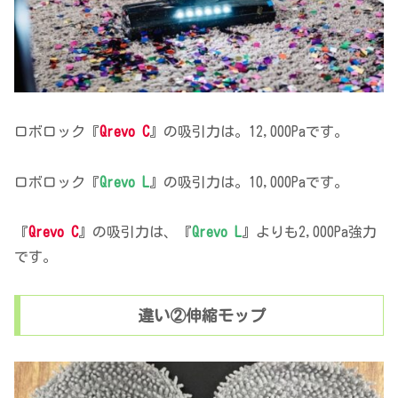
ロボロック『
Qrevo C
』の吸引力は。12,000Paです。
ロボロック『
Qrevo L
』の吸引力は。10,000Paです。
『
Qrevo C
』の吸引力は、『
Qrevo L
』よりも2,000Pa強力
です。
違い②伸縮モップ