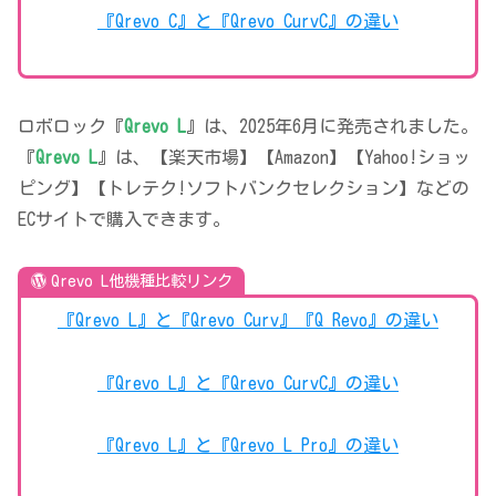
『Qrevo C』と『Qrevo CurvC』の違い
ロボロック『
Qrevo L
』は、2025年6月に発売されました。
『
Qrevo L
』は、【楽天市場】【Amazon】【Yahoo!ショッ
ピング】【トレテク!ソフトバンクセレクション】などの
ECサイトで購入できます。
Qrevo L他機種比較リンク
『Qrevo L』と『Qrevo Curv』『Q Revo』の違い
『Qrevo L』と『Qrevo CurvC』の違い
『Qrevo L』と『Qrevo L Pro』の違い