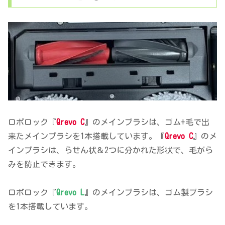
ロボロック『
Qrevo C
』のメインブラシは、ゴム+毛で出
来たメインブラシを1本搭載しています。『
Qrevo C
』のメ
インブラシは、らせん状＆2つに分かれた形状で、毛がら
みを防止できます。
ロボロック『
Qrevo L
』のメインブラシは、ゴム製ブラシ
を1本搭載しています。