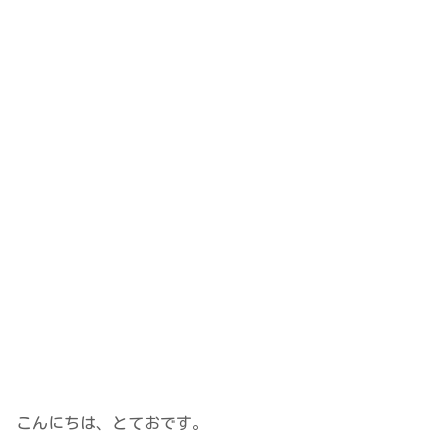
こんにちは、とておです。