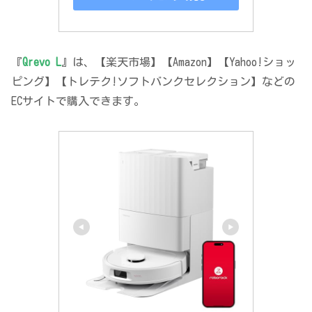
『
Qrevo L
』は、【楽天市場】【Amazon】【Yahoo!ショッ
ピング】【トレテク!ソフトバンクセレクション】などの
ECサイトで購入できます。