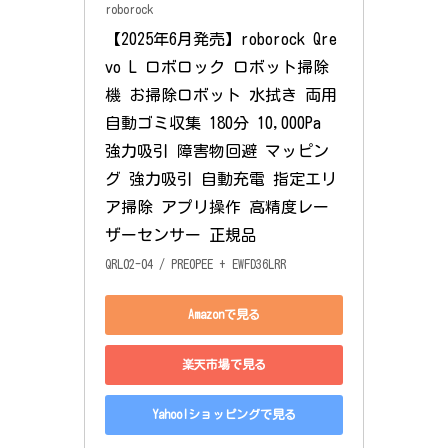
roborock
【2025年6月発売】roborock Qre
vo L ロボロック ロボット掃除
機 お掃除ロボット 水拭き 両用 
自動ゴミ収集 180分 10,000Pa 
強力吸引 障害物回避 マッピン
グ 強力吸引 自動充電 指定エリ
ア掃除 アプリ操作 高精度レー
ザーセンサー 正規品
QRL02-04 / PRE0PEE + EWFD36LRR
Amazonで見る
楽天市場で見る
Yahoo!ショッピングで見る