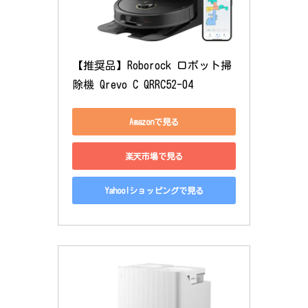
【推奨品】Roborock ロボット掃
除機 Qrevo C QRRC52-04
Amazonで見る
楽天市場で見る
Yahoo!ショッピングで見る