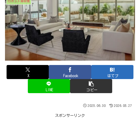
ロボット掃除機
X
Facebook
はてブ
LINE
コピー
2025.06.30
2026.05.27
スポンサーリンク