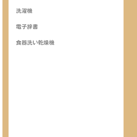
洗濯機
電子辞書
食器洗い乾燥機