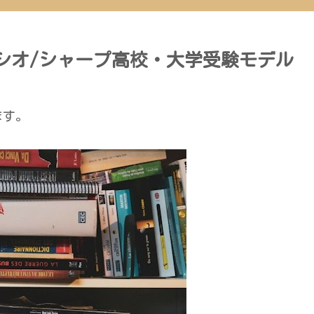
カシオ/シャープ高校・大学受験モデル
ます。