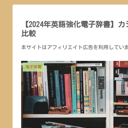
【2024年英語強化電子辞書】
比較
本サイトはアフィリエイト広告を利用してい
電子辞書