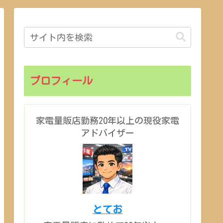
プロフィール
家電量販店勤務20年以上の現役家電
アドバイザー
とてお