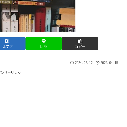
はてブ
LINE
コピー
2024.02.12
2025.04.15
ポンサーリンク