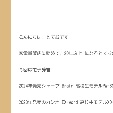
こんにちは、とておです。
家電量販店に勤めて、20年以上 になるとてお
今回は電子辞書
2024年発売シャープ Brain 高校生モデルPW-S
2023年発売のカシオ EX-word 高校生モデルX