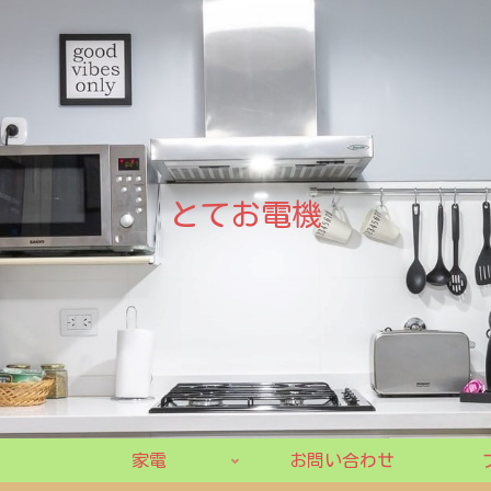
とてお電機
家電
お問い合わせ