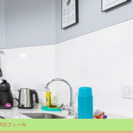
プロフィール