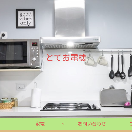
とてお電機
家電
お問い合わせ