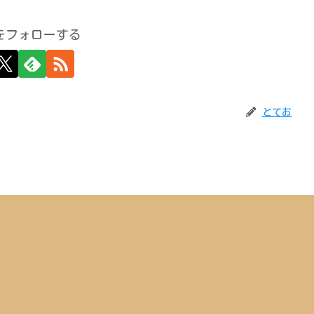
をフォローする
とてお