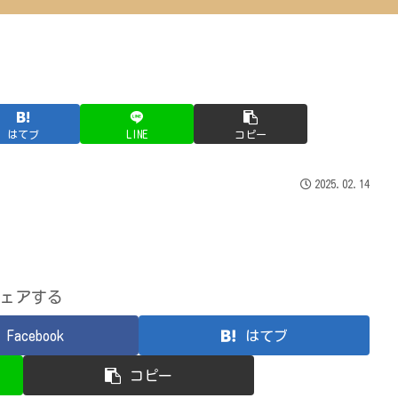
はてブ
LINE
コピー
2025.02.14
ェアする
Facebook
はてブ
コピー