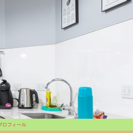
プロフィール