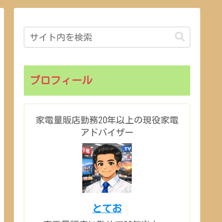
プロフィール
家電量販店勤務20年以上の現役家電
アドバイザー
とてお